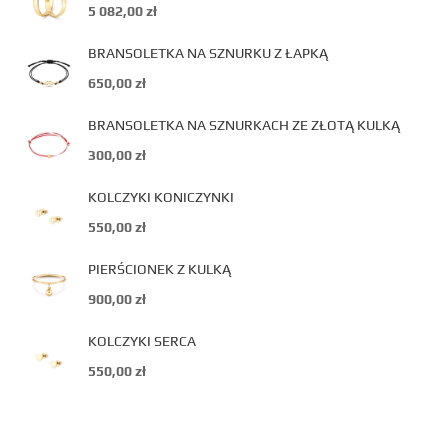
5 082,00
zł
BRANSOLETKA NA SZNURKU Z ŁAPKĄ
650,00
zł
BRANSOLETKA NA SZNURKACH ZE ZŁOTĄ KULKĄ
300,00
zł
KOLCZYKI KONICZYNKI
550,00
zł
PIERŚCIONEK Z KULKĄ
900,00
zł
KOLCZYKI SERCA
550,00
zł