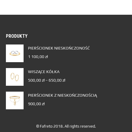
PRODUKTY
PIERŚCIONEK NIESKOŃCZONOŚĆ
1 100,00
zł
WISZĄCE KÓŁKA
500,00
zł
–
650,00
zł
PIERŚCIONEK Z NIESKOŃCZONOŚCIĄ
900,00
zł
© Fafreto 2018. All rights reserved.