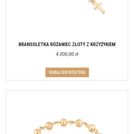
BRANSOLETKA RÓŻANIEC ZŁOTY Z KRZYŻYKIEM
4 200,00
zł
DODAJ DO KOSZYKA