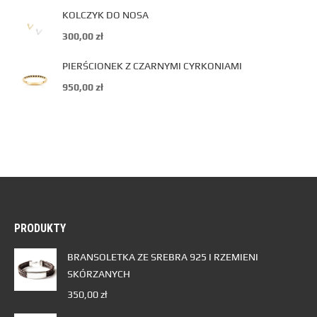
KOLCZYK DO NOSA
300,00
zł
PIERŚCIONEK Z CZARNYMI CYRKONIAMI
950,00
zł
PRODUKTY
BRANSOLETKA ZE SREBRA 925 I RZEMIENI
SKÓRZANYCH
350,00
zł