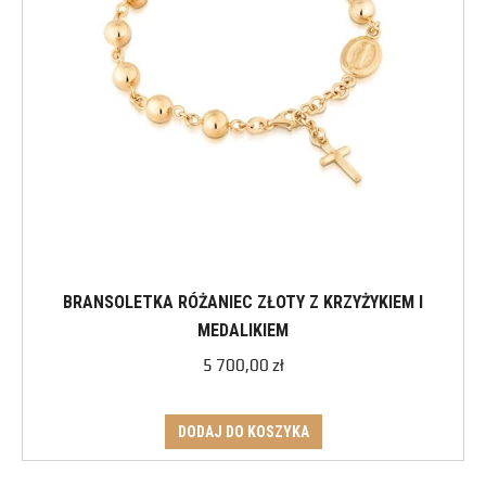
BRANSOLETKA RÓŻANIEC ZŁOTY Z KRZYŻYKIEM I
MEDALIKIEM
5 700,00
zł
DODAJ DO KOSZYKA