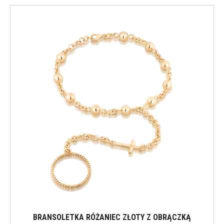
BRANSOLETKA RÓŻANIEC ZŁOTY Z OBRĄCZKĄ