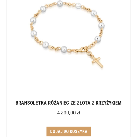
BRANSOLETKA RÓŻANIEC ZE ZŁOTA Z KRZYŻYKIEM
4 200,00
zł
DODAJ DO KOSZYKA