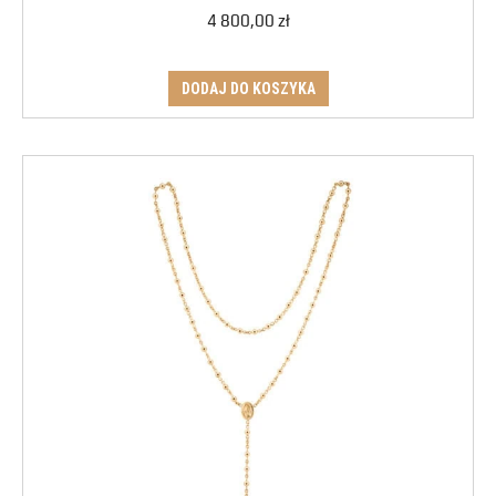
4 800,00
zł
DODAJ DO KOSZYKA