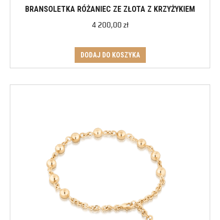
BRANSOLETKA RÓŻANIEC ZE ZŁOTA Z KRZYŻYKIEM
4 200,00
zł
DODAJ DO KOSZYKA