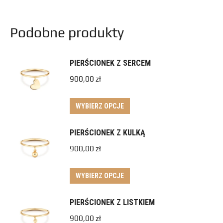
Podobne produkty
PIERŚCIONEK Z SERCEM
900,00
zł
WYBIERZ OPCJE
PIERŚCIONEK Z KULKĄ
900,00
zł
WYBIERZ OPCJE
PIERŚCIONEK Z LISTKIEM
900,00
zł