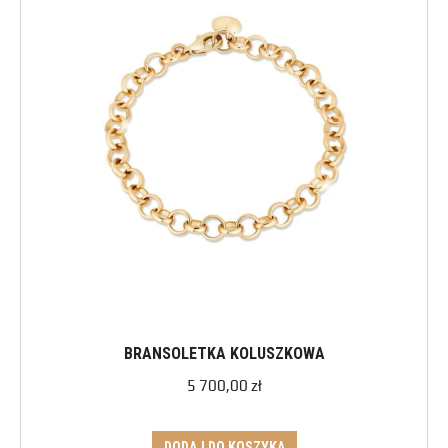
BRANSOLETKA KOLUSZKOWA
5 700,00
zł
DODAJ DO KOSZYKA