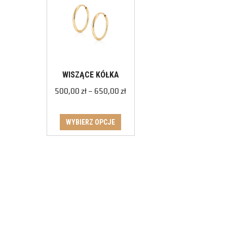
WISZĄCE KÓŁKA
500,00
zł
–
650,00
zł
WYBIERZ OPCJE