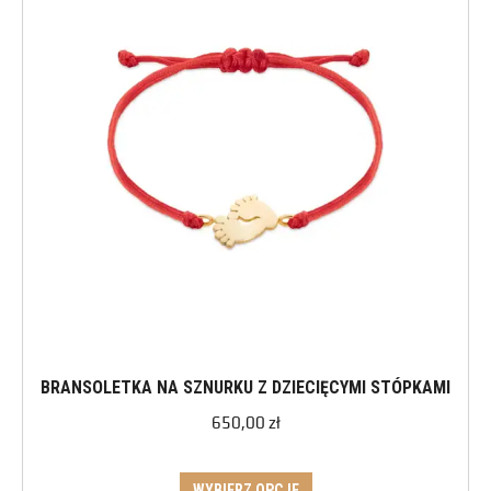
BRANSOLETKA NA SZNURKU Z DZIECIĘCYMI STÓPKAMI
650,00
zł
WYBIERZ OPCJE