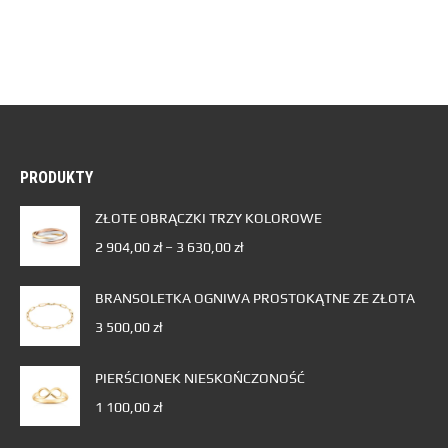
PRODUKTY
ZŁOTE OBRĄCZKI TRZY KOLOROWE
2 904,00
zł
–
3 630,00
zł
BRANSOLETKA OGNIWA PROSTOKĄTNE ZE ZŁOTA
3 500,00
zł
PIERŚCIONEK NIESKOŃCZONOŚĆ
1 100,00
zł