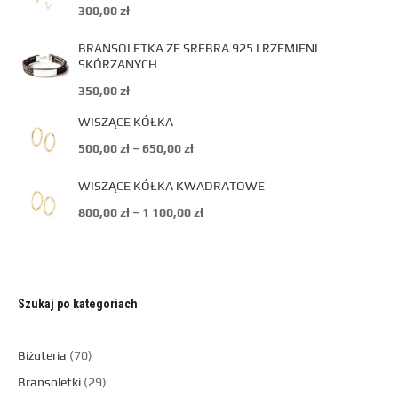
300,00
zł
BRANSOLETKA ZE SREBRA 925 I RZEMIENI
SKÓRZANYCH
350,00
zł
WISZĄCE KÓŁKA
500,00
zł
–
650,00
zł
WISZĄCE KÓŁKA KWADRATOWE
800,00
zł
–
1 100,00
zł
Szukaj po kategoriach
Biżuteria
70
Bransoletki
29