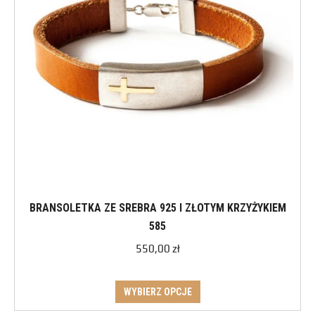
BRANSOLETKA ZE SREBRA 925 I ZŁOTYM KRZYŻYKIEM
585
550,00
zł
WYBIERZ OPCJE