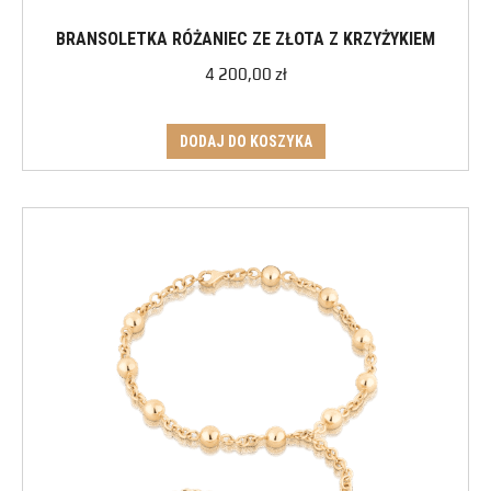
BRANSOLETKA RÓŻANIEC ZE ZŁOTA Z KRZYŻYKIEM
4 200,00
zł
DODAJ DO KOSZYKA