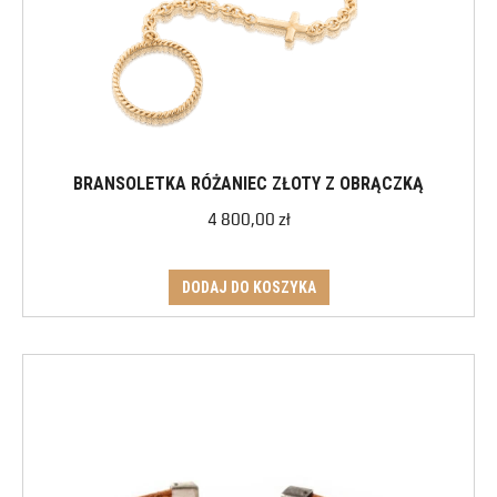
BRANSOLETKA RÓŻANIEC ZŁOTY Z OBRĄCZKĄ
4 800,00
zł
DODAJ DO KOSZYKA