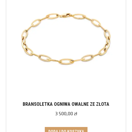
BRANSOLETKA OGNIWA OWALNE ZE ZŁOTA
3 500,00
zł
DODAJ DO KOSZYKA