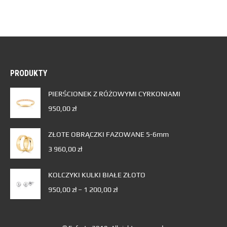
PRODUKTY
PIERŚCIONEK Z RÓŻOWYMI CYRKONIAMI
950,00
zł
ZŁOTE OBRĄCZKI FAZOWANE 5-6mm
3 960,00
zł
KOLCZYKI KULKI BIAŁE ZŁOTO
950,00
zł
–
1 200,00
zł