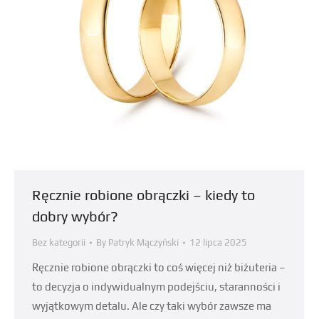
Ręcznie robione obrączki – kiedy to
dobry wybór?
Bez kategorii
By
Patryk Mączyński
12 lipca 2025
Ręcznie robione obrączki to coś więcej niż biżuteria –
to decyzja o indywidualnym podejściu, staranności i
wyjątkowym detalu. Ale czy taki wybór zawsze ma