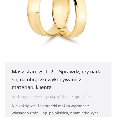
Masz stare złoto? – Sprawdź, czy nada
się na obrączki wykonywane z
materiału klienta
Bez kategorii
By
Patryk Mączyński
26 lipca 2025
Nie każdy wie, że obrączki można wykonać z
własnego złota – np. po bliskich, z pamiątkowych