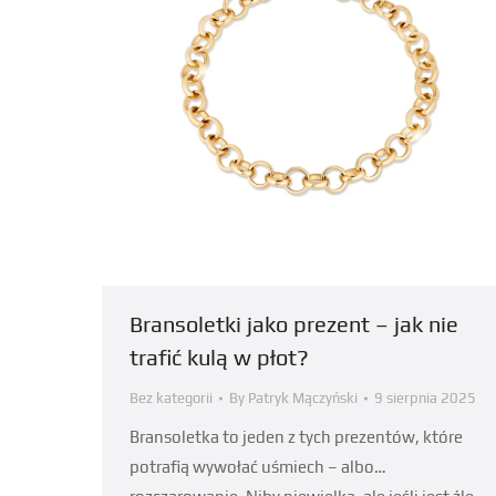
Bransoletki jako prezent – jak nie
trafić kulą w płot?
Bez kategorii
By
Patryk Mączyński
9 sierpnia 2025
Bransoletka to jeden z tych prezentów, które
potrafią wywołać uśmiech – albo…