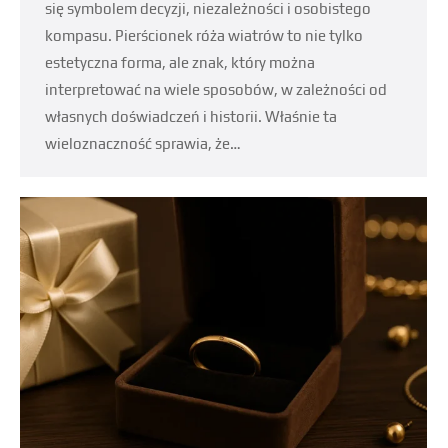
się symbolem decyzji, niezależności i osobistego
kompasu. Pierścionek róża wiatrów to nie tylko
estetyczna forma, ale znak, który można
interpretować na wiele sposobów, w zależności od
własnych doświadczeń i historii. Właśnie ta
wieloznaczność sprawia, że…