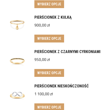
WYBIERZ OPCJE
PIERŚCIONEK Z KULKĄ
900,00
zł
WYBIERZ OPCJE
PIERŚCIONEK Z CZARNYMI CYRKONIAMI
950,00
zł
WYBIERZ OPCJE
PIERŚCIONEK NIESKOŃCZONOŚĆ
1 100,00
zł
WYBIERZ OPCJE