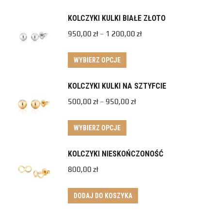
KOLCZYKI KULKI BIAŁE ZŁOTO
950,00
zł
–
1 200,00
zł
WYBIERZ OPCJE
KOLCZYKI KULKI NA SZTYFCIE
500,00
zł
–
950,00
zł
WYBIERZ OPCJE
KOLCZYKI NIESKOŃCZONOŚĆ
800,00
zł
DODAJ DO KOSZYKA