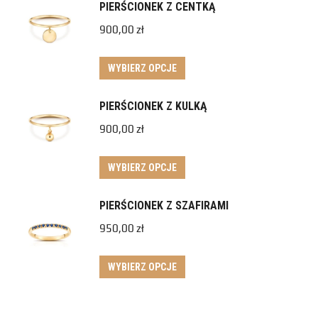
PIERŚCIONEK Z CENTKĄ
900,00
zł
WYBIERZ OPCJE
PIERŚCIONEK Z KULKĄ
900,00
zł
WYBIERZ OPCJE
PIERŚCIONEK Z SZAFIRAMI
950,00
zł
WYBIERZ OPCJE