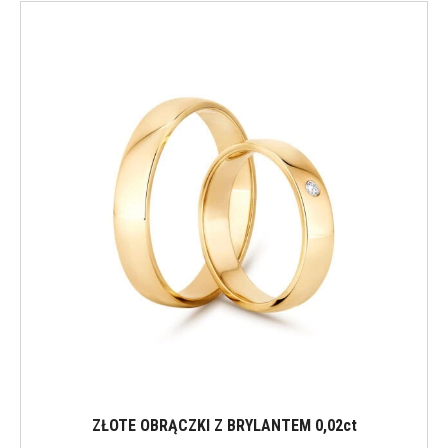
ZŁOTE OBRĄCZKI Z BRYLANTEM 0,02ct