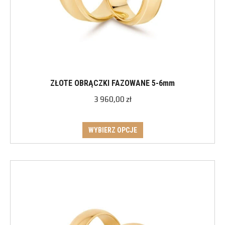
ZŁOTE OBRĄCZKI FAZOWANE 5-6mm
3 960,00
zł
WYBIERZ OPCJE