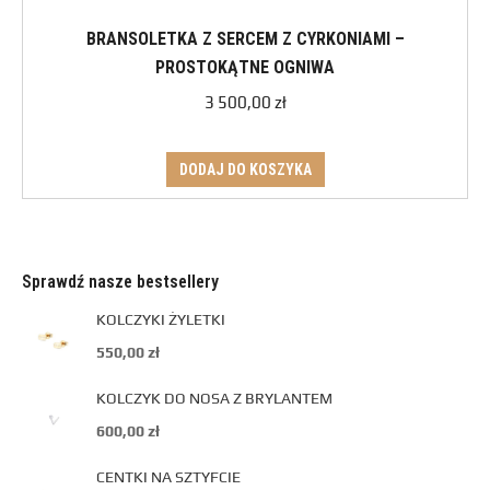
BRANSOLETKA Z SERCEM Z CYRKONIAMI –
PROSTOKĄTNE OGNIWA
3 500,00
zł
DODAJ DO KOSZYKA
Sprawdź nasze bestsellery
KOLCZYKI ŻYLETKI
550,00
zł
KOLCZYK DO NOSA Z BRYLANTEM
600,00
zł
CENTKI NA SZTYFCIE