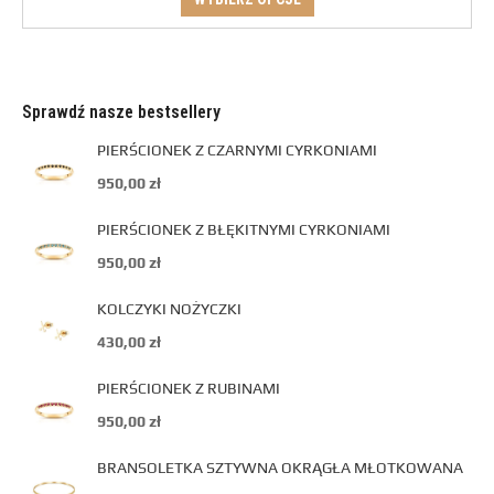
Sprawdź nasze bestsellery
PIERŚCIONEK Z CZARNYMI CYRKONIAMI
950,00
zł
PIERŚCIONEK Z BŁĘKITNYMI CYRKONIAMI
950,00
zł
KOLCZYKI NOŻYCZKI
430,00
zł
PIERŚCIONEK Z RUBINAMI
950,00
zł
BRANSOLETKA SZTYWNA OKRĄGŁA MŁOTKOWANA