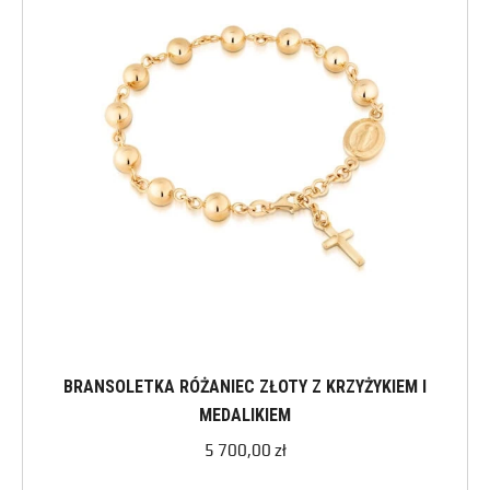
BRANSOLETKA RÓŻANIEC ZŁOTY Z KRZYŻYKIEM I
MEDALIKIEM
5 700,00
zł