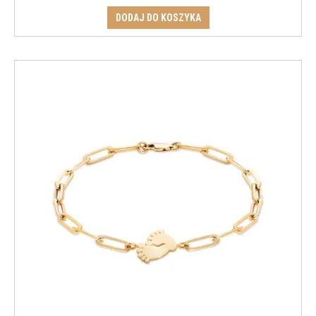
DODAJ DO KOSZYKA