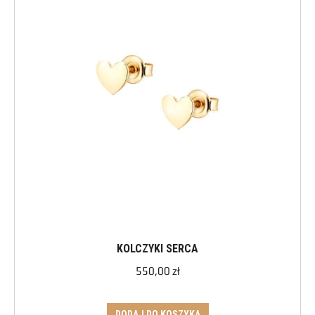
KOLCZYKI SERCA
550,00
zł
DODAJ DO KOSZYKA