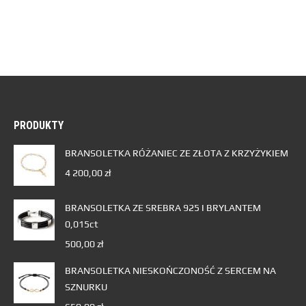
PRODUKTY
BRANSOLETKA RÓŻANIEC ZE ZŁOTA Z KRZYŻYKIEM
4 200,00
zł
BRANSOLETKA ZE SREBRA 925 I BRYLANTEM
0,015ct
500,00
zł
BRANSOLETKA NIESKOŃCZONOŚĆ Z SERCEM NA
SZNURKU