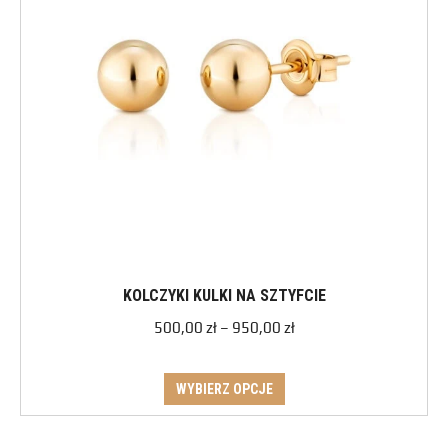
KOLCZYKI KULKI NA SZTYFCIE
500,00
zł
–
950,00
zł
WYBIERZ OPCJE