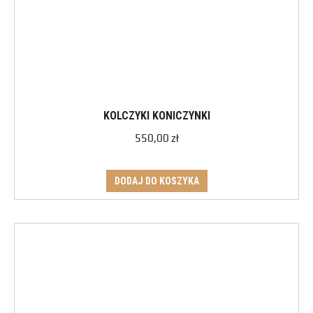
KOLCZYKI KONICZYNKI
550,00
zł
DODAJ DO KOSZYKA