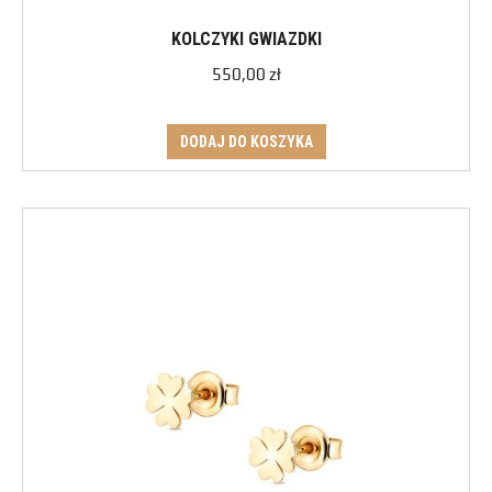
KOLCZYKI GWIAZDKI
550,00
zł
DODAJ DO KOSZYKA