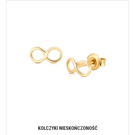
KOLCZYKI NIESKOŃCZONOŚĆ