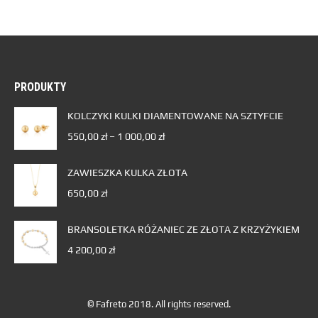
PRODUKTY
KOLCZYKI KULKI DIAMENTOWANE NA SZTYFCIE
550,00
zł
–
1 000,00
zł
ZAWIESZKA KULKA ZŁOTA
650,00
zł
BRANSOLETKA RÓŻANIEC ZE ZŁOTA Z KRZYŻYKIEM
4 200,00
zł
© Fafreto 2018. All rights reserved.