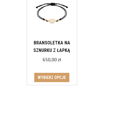
BRANSOLETKA NA
SZNURKU Z ŁAPKĄ
650,00
zł
WYBIERZ OPCJE