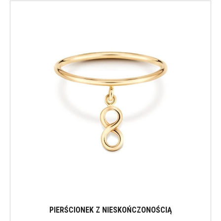
PIERŚCIONEK Z NIESKOŃCZONOŚCIĄ