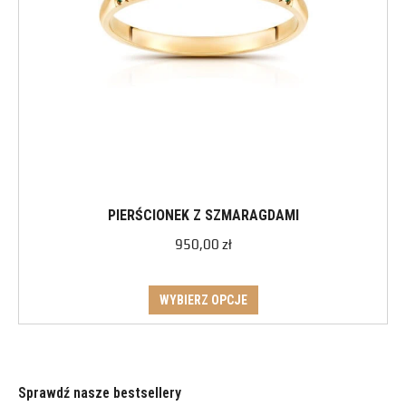
PIERŚCIONEK Z SZMARAGDAMI
950,00
zł
WYBIERZ OPCJE
Sprawdź nasze bestsellery