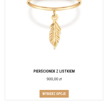
PIERŚCIONEK Z LISTKIEM
900,00
zł
WYBIERZ OPCJE