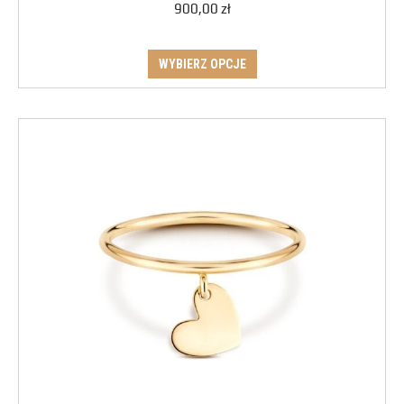
900,00
zł
WYBIERZ OPCJE