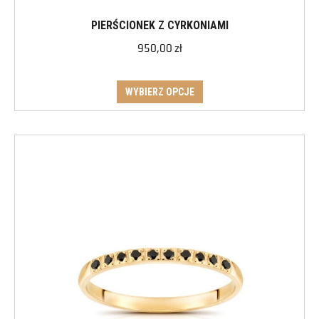
PIERŚCIONEK Z CYRKONIAMI
950,00
zł
WYBIERZ OPCJE