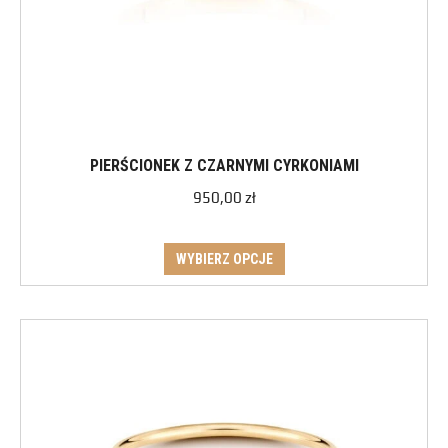
PIERŚCIONEK Z CZARNYMI CYRKONIAMI
950,00
zł
WYBIERZ OPCJE