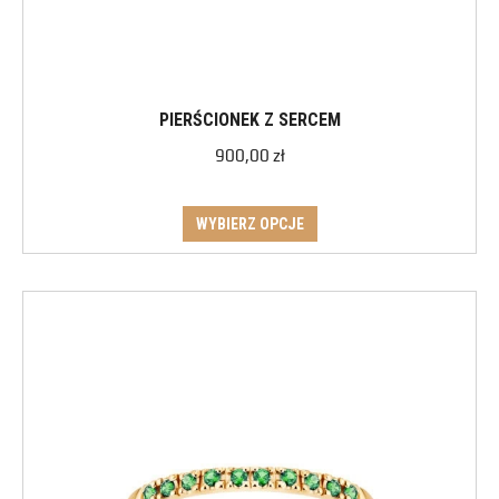
PIERŚCIONEK Z SERCEM
900,00
zł
WYBIERZ OPCJE