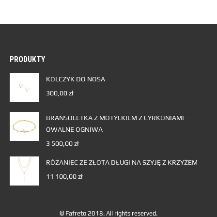
PRODUKTY
KOLCZYK DO NOSA
300,00
zł
BRANSOLETKA Z MOTYLKIEM Z CYRKONIAMI -
OWALNE OGNIWA
3 500,00
zł
RÓŻANIEC ZE ZŁOTA DŁUGI NA SZYJĘ Z KRZYŻEM
11 100,00
zł
© Fafreto 2018. All rights reserved.