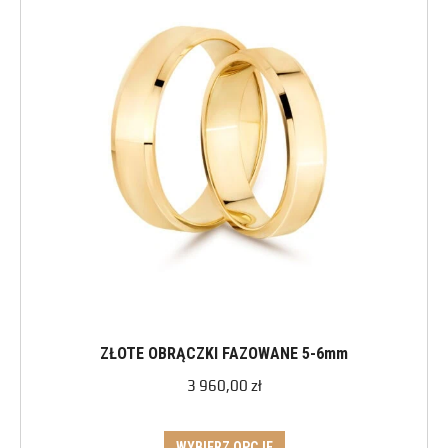
ZŁOTE OBRĄCZKI FAZOWANE 5-6mm
3 960,00
zł
WYBIERZ OPCJE