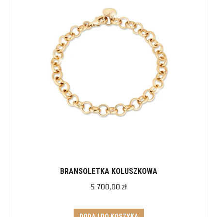
BRANSOLETKA KOLUSZKOWA
5 700,00
zł
DODAJ DO KOSZYKA