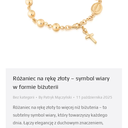
Różaniec na rękę złoty – symbol wiary
w formie biżuterii
Bez kategorii
By
Patryk Mączyński
11 października 2025
Różaniec na rękę złoty to więcej niż biżuteria – to
subtelny symbol wiary, który towarzyszy każdego
dnia. Łączy elegancję z duchowym znaczeniem,