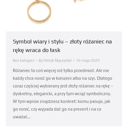
Symbol wiary i stylu – złoty różaniec na
rękę wraca do łask
Bez kategorii
By
Patryk Mączyński
10 maja 2025
Różaniec to coś więcej niż tylko przedmiot. Ale nie
każdy chce nosić go w kieszeni albo na szyi. Dlatego
coraz częściej wybierany jest złoty różaniec na rękę –
dyskretny, elegancki, a przy tym wciąż symboliczny.
W tym wpisie znajdziesz konkret: komu pasuje, jak
go nosić, czy wypada dać go na prezent i na co
uważać…