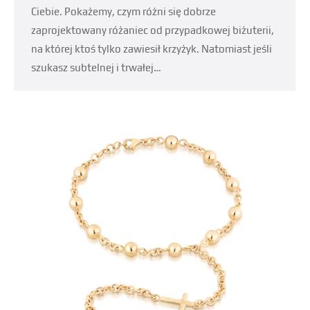
Ciebie. Pokażemy, czym różni się dobrze
zaprojektowany różaniec od przypadkowej biżuterii,
na której ktoś tylko zawiesił krzyżyk. Natomiast jeśli
szukasz subtelnej i trwałej…