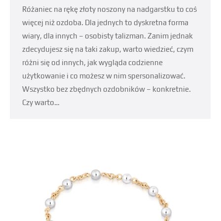
Różaniec na rękę złoty noszony na nadgarstku to coś
więcej niż ozdoba. Dla jednych to dyskretna forma
wiary, dla innych – osobisty talizman. Zanim jednak
zdecydujesz się na taki zakup, warto wiedzieć, czym
różni się od innych, jak wygląda codzienne
użytkowanie i co możesz w nim spersonalizować.
Wszystko bez zbędnych ozdobników – konkretnie.
Czy warto…