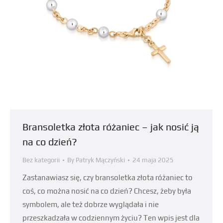
Bransoletka złota różaniec – jak nosić ją
na co dzień?
Bez kategorii
By
Patryk Mączyński
24 maja 2025
Zastanawiasz się, czy bransoletka złota różaniec to
coś, co można nosić na co dzień? Chcesz, żeby była
symbolem, ale też dobrze wyglądała i nie
przeszkadzała w codziennym życiu? Ten wpis jest dla