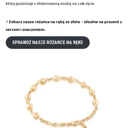
który pozostaje z obdarowaną osobą na całe życie.
?
Zobacz nasze różańce na rękę ze złota – idealne na prezent z
sercem i znaczeniem.
SPRAWDŹ NASZE RÓŻAŃCE NA RĘKE