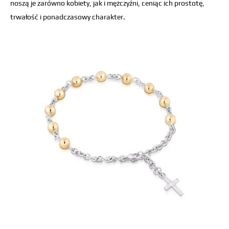
noszą je zarówno kobiety, jak i mężczyźni, ceniąc ich prostotę,
trwałość i ponadczasowy charakter.