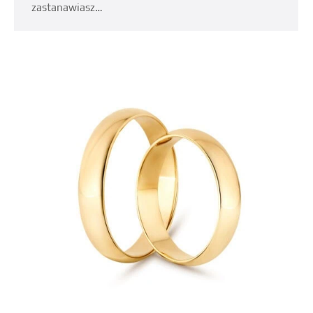
zastanawiasz…