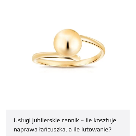
Usługi jubilerskie cennik – ile kosztuje
naprawa łańcuszka, a ile lutowanie?