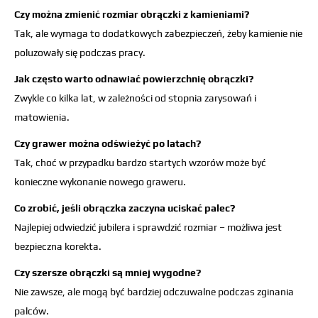
Czy można zmienić rozmiar obrączki z kamieniami?
Tak, ale wymaga to dodatkowych zabezpieczeń, żeby kamienie nie
poluzowały się podczas pracy.
Jak często warto odnawiać powierzchnię obrączki?
Zwykle co kilka lat, w zależności od stopnia zarysowań i
matowienia.
Czy grawer można odświeżyć po latach?
Tak, choć w przypadku bardzo startych wzorów może być
konieczne wykonanie nowego graweru.
Co zrobić, jeśli obrączka zaczyna uciskać palec?
Najlepiej odwiedzić jubilera i sprawdzić rozmiar – możliwa jest
bezpieczna korekta.
Czy szersze obrączki są mniej wygodne?
Nie zawsze, ale mogą być bardziej odczuwalne podczas zginania
palców.