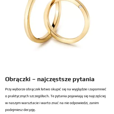
Obrączki – najczęstsze pytania
Przy wyborze obrączek łatwo skupić się na wyglądzie i zapomnieć
o praktycznych szczegółach. Te pytania pojawiają się najczęściej
w naszym warsztacie i warto znać na nie odpowiedzi, zanim
podejmiesz decyzję.