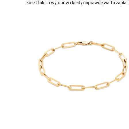
koszt takich wyrobów i kiedy naprawdę warto zapłaci