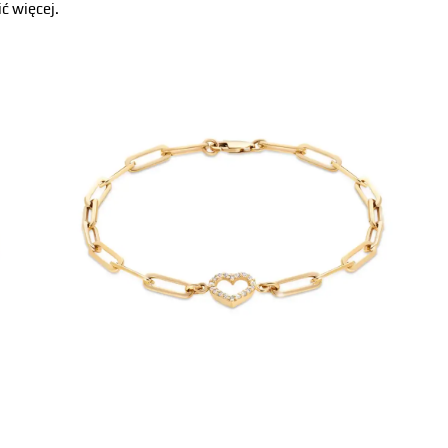
ć więcej.