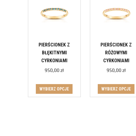
PIERŚCIONEK Z
PIERŚCIONEK Z
BŁĘKITNYMI
RÓŻOWYMI
CYRKONIAMI
CYRKONIAMI
950,00
zł
950,00
zł
WYBIERZ OPCJE
WYBIERZ OPCJE