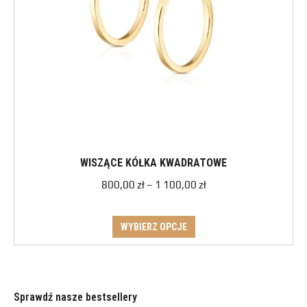
WISZĄCE KÓŁKA KWADRATOWE
800,00
zł
–
1 100,00
zł
WYBIERZ OPCJE
Sprawdź nasze bestsellery