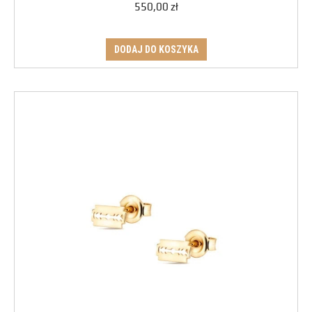
550,00
zł
DODAJ DO KOSZYKA