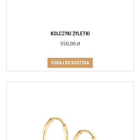
KOLCZYKI ŻYLETKI
550,00
zł
DODAJ DO KOSZYKA