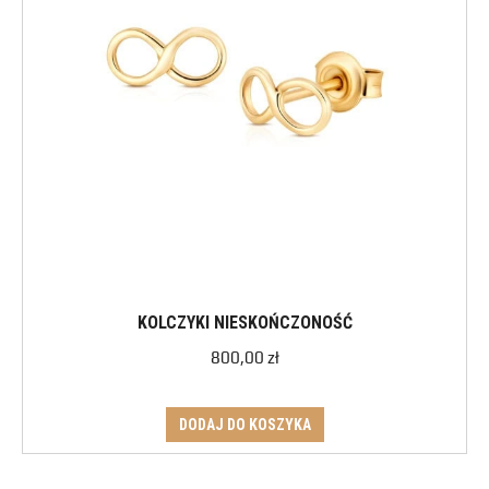
KOLCZYKI NIESKOŃCZONOŚĆ
800,00
zł
DODAJ DO KOSZYKA