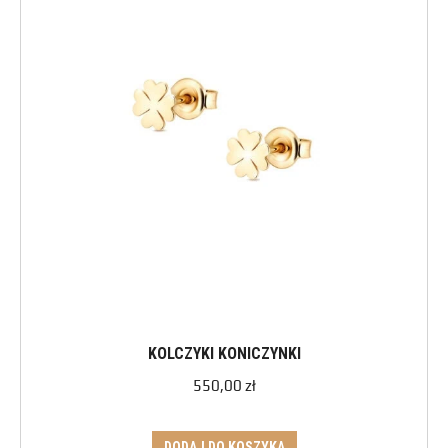
KOLCZYKI KONICZYNKI
550,00
zł
DODAJ DO KOSZYKA