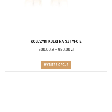
KOLCZYKI KULKI NA SZTYFCIE
500,00
zł
–
950,00
zł
WYBIERZ OPCJE