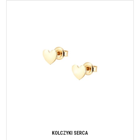
KOLCZYKI SERCA