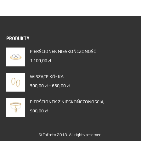
PRODUKTY
PIERŚCIONEK NIESKOŃCZONOŚĆ
1 100,00
zł
WISZĄCE KÓŁKA
500,00
zł
–
650,00
zł
PIERŚCIONEK Z NIESKOŃCZONOŚCIĄ
900,00
zł
© Fafreto 2018. All rights reserved.