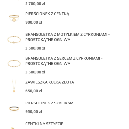
5 700,00
zł
PIERŚCIONEK Z CENTKĄ
900,00
zł
BRANSOLETKA Z MOTYLKIEM Z CYRKONIAMI -
PROSTOKĄTNE OGNIWA
3 500,00
zł
BRANSOLETKA Z SERCEM Z CYRKONIAMI -
PROSTOKĄTNE OGNIWA
3 500,00
zł
ZAWIESZKA KULKA ZŁOTA
650,00
zł
PIERŚCIONEK Z SZAFIRAMI
950,00
zł
CENTKI NA SZTYFCIE