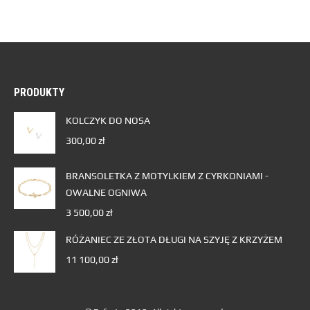
PRODUKTY
KOLCZYK DO NOSA
300,00
zł
BRANSOLETKA Z MOTYLKIEM Z CYRKONIAMI -
OWALNE OGNIWA
3 500,00
zł
RÓŻANIEC ZE ZŁOTA DŁUGI NA SZYJĘ Z KRZYŻEM
11 100,00
zł