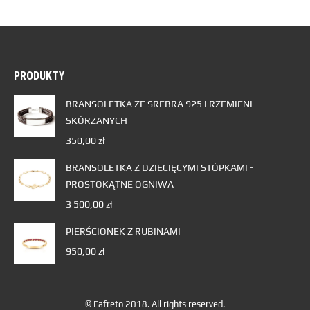
PRODUKTY
BRANSOLETKA ZE SREBRA 925 I RZEMIENI
SKÓRZANYCH
350,00
zł
BRANSOLETKA Z DZIECIĘCYMI STÓPKAMI -
PROSTOKĄTNE OGNIWA
3 500,00
zł
PIERŚCIONEK Z RUBINAMI
950,00
zł
© Fafreto 2018. All rights reserved.