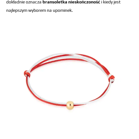
dokładnie oznacza
bransoletka nieskończoność
i kiedy jest
najlepszym wyborem na upominek.