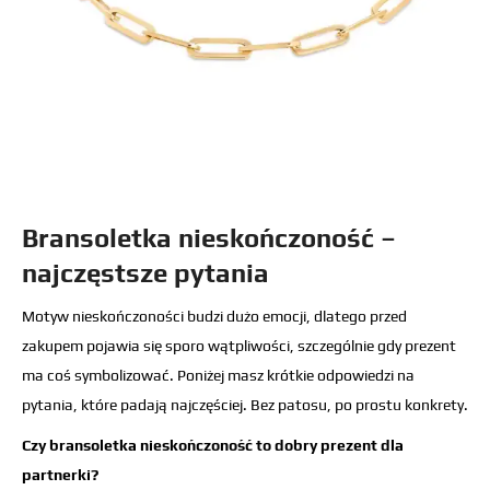
Bransoletka nieskończoność –
najczęstsze pytania
Motyw nieskończoności budzi dużo emocji, dlatego przed
zakupem pojawia się sporo wątpliwości, szczególnie gdy prezent
ma coś symbolizować. Poniżej masz krótkie odpowiedzi na
pytania, które padają najczęściej. Bez patosu, po prostu konkrety.
Czy bransoletka nieskończoność to dobry prezent dla
partnerki?