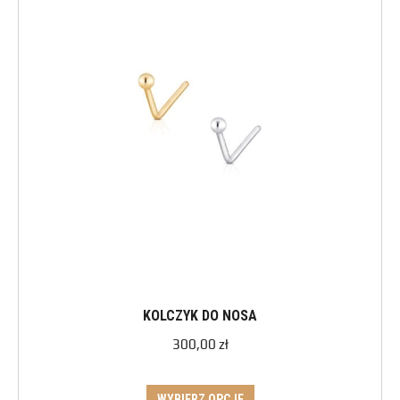
KOLCZYK DO NOSA
300,00
zł
WYBIERZ OPCJE