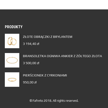
PRODUKTY
ZŁOTE OBRĄCZKI Z BRYLANTEM
3 194,40
zł
BRANSOLETKA OGNIWA ANKIER Z ŻÓŁTEGO ZŁOTA
3 500,00
zł
PIERŚCIONEK Z CYRKONIAMI
950,00
zł
© Fafreto 2018. All rights reserved.