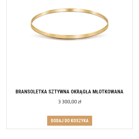
BRANSOLETKA SZTYWNA OKRĄGŁA MŁOTKOWANA
3 300,00
zł
DODAJ DO KOSZYKA