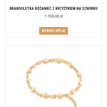
BRANSOLETKA RÓŻANIEC Z KRZYŻYKIEM NA SZNURKU
1 100,00
zł
WYBIERZ OPCJE