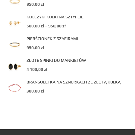
950,00
zł
KOLCZYKI KULKI NA SZTYFCIE
500,00
zł
–
950,00
zł
PIERŚCIONEK Z SZAFIRAMI
950,00
zł
ZŁOTE SPINKI DO MANKIETÓW
4 100,00
zł
BRANSOLETKA NA SZNURKACH ZE ZŁOTĄ KULKĄ
300,00
zł