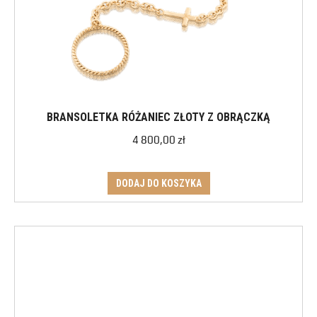
BRANSOLETKA RÓŻANIEC ZŁOTY Z OBRĄCZKĄ
4 800,00
zł
DODAJ DO KOSZYKA