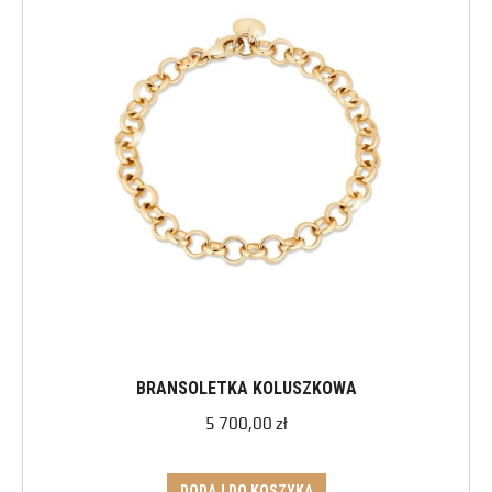
BRANSOLETKA KOLUSZKOWA
5 700,00
zł
DODAJ DO KOSZYKA