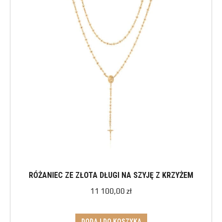
RÓŻANIEC ZE ZŁOTA DŁUGI NA SZYJĘ Z KRZYŻEM
11 100,00
zł
DODAJ DO KOSZYKA